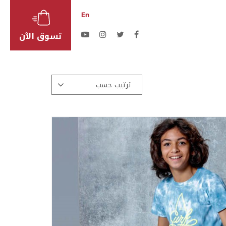
En
تسوق الآن