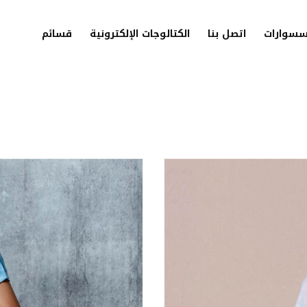
سسوارات
اتصل بنا
الكتالوجات الإلكترونية
قسائم