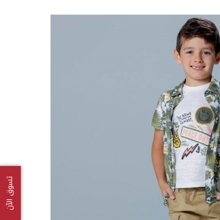
تسوق الآن