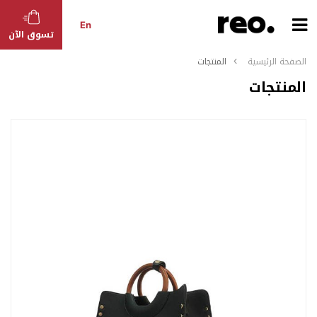
En
تسوق الآن
الصفحة الرئيسية
المنتجات
المنتجات