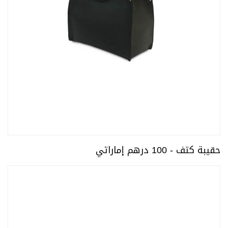
حقيبة كتف - 100 درهم إماراتي