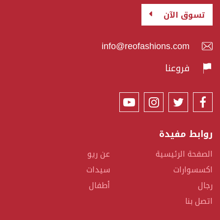
تسوق الآن
info@reofashions.com
فروعنا
روابط مفيدة
الصفحة الرئيسية
عن ريو
اكسسوارات
سيدات
رجال
أطفال
اتصل بنا