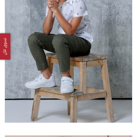
تسوق الآن