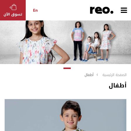
En
تسوق الآن
الصفحة الرئيسية
أطفال
أطفال